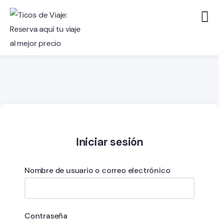
Iniciar sesión
Nombre de usuario o correo electrónico
Contraseña