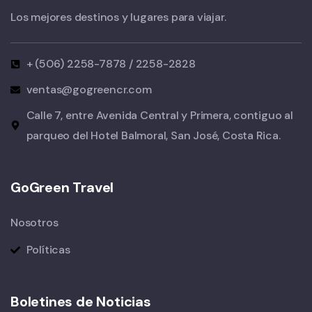
Los mejores destinos y lugares para viajar.
+ (506) 2258-7878 / 2258-2828
ventas@gogreencr.com
Calle 7, entre Avenida Central y Primera, contiguo al
parqueo del Hotel Balmoral, San José, Costa Rica.
GoGreen Travel
Nosotros
Políticas
Boletines de Noticias