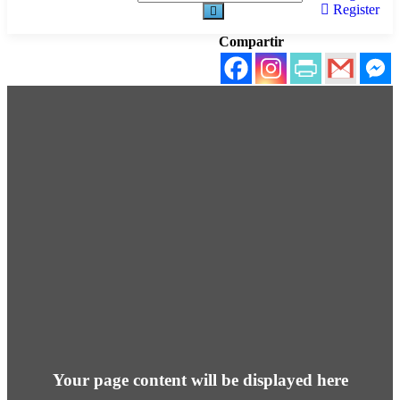
Register
Compartir
Your page content will be displayed here