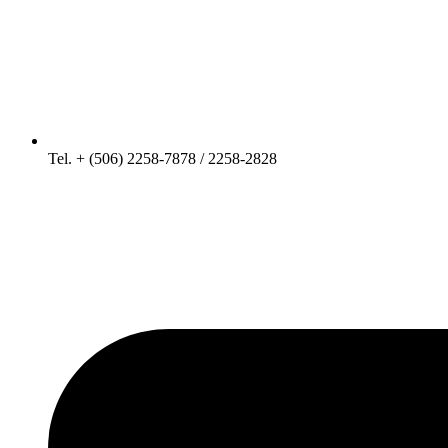
Tel. + (506) 2258-7878 / 2258-2828