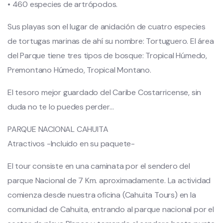
• ​460 especies de artrópodos.
Sus playas son el lugar de anidación de cuatro especies
de tortugas marinas de ahí su nombre: Tortuguero. El área
del Parque tiene tres tipos de bosque: Tropical Húmedo,
Premontano Húmedo, Tropical Montano.
El tesoro mejor guardado del Caribe Costarricense, sin
duda no te lo puedes perder…
PARQUE NACIONAL CAHUITA
Atractivos -Incluido en su paquete-
El tour consiste en una caminata por el sendero del
parque Nacional de 7 Km. aproximadamente. La actividad
comienza desde nuestra oficina (Cahuita Tours) en la
comunidad de Cahuita, entrando al parque nacional por el