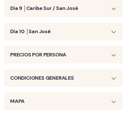
Día 9 │Caribe Sur / San José
Día 10 │San José
PRECIOS POR PERSONA
CONDICIONES GENERALES
MAPA