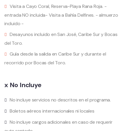
Visita a Cayo Coral, Reserva-Playa Rana Roja. -
entrada NO incluida- Visita a Bahía Delfines. - almuerzo
incluido -
Desayunos incluido en San José, Caribe Sur y Bocas
del Toro.
Guía desde la salida en Caribe Sur y durante el
recorrido por Bocas del Toro.
x No Incluye
No incluye servicios no descritos en el programa.
Boletos aéreos internacionales ni locales
No incluye cargos adicionales en caso de requerir
auto rentado.