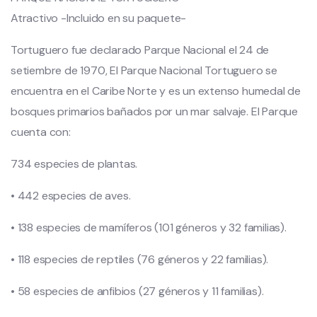
Atractivo -Incluido en su paquete-
Tortuguero fue declarado Parque Nacional el 24 de
setiembre de 1970, El Parque Nacional Tortuguero se
encuentra en el Caribe Norte y es un extenso humedal de
bosques primarios bañados por un mar salvaje. El Parque
cuenta con:
734 especies de plantas.
• 442 especies de aves.
• 138 especies de mamíferos (101 géneros y 32 familias).
• 118 especies de reptiles (76 géneros y 22 familias).
• 58 especies de anfibios (27 géneros y 11 familias).