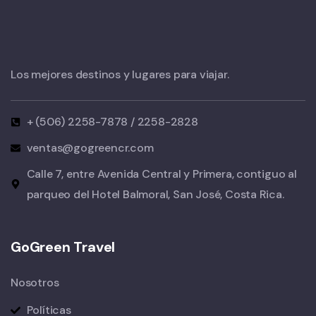
Los mejores destinos y lugares para viajar.
+ (506) 2258-7878 / 2258-2828
ventas@gogreencr.com
Calle 7, entre Avenida Central y Primera, contiguo al
parqueo del Hotel Balmoral, San José, Costa Rica.
GoGreen Travel
Nosotros
Políticas