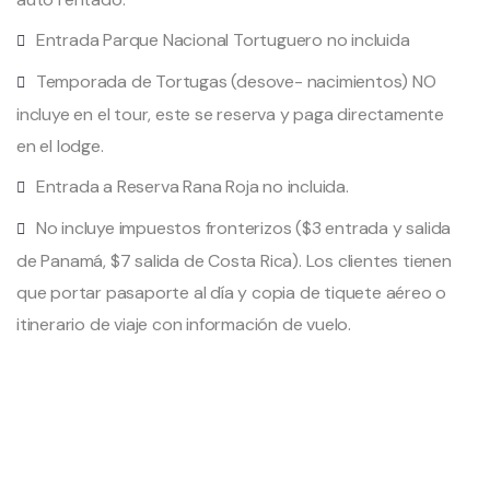
Entrada Parque Nacional Tortuguero no incluida
Temporada de Tortugas (desove- nacimientos) NO
incluye en el tour, este se reserva y paga directamente
en el lodge.
Entrada a Reserva Rana Roja no incluida.
No incluye impuestos fronterizos ($3 entrada y salida
de Panamá, $7 salida de Costa Rica). Los clientes tienen
que portar pasaporte al día y copia de tiquete aéreo o
itinerario de viaje con información de vuelo.