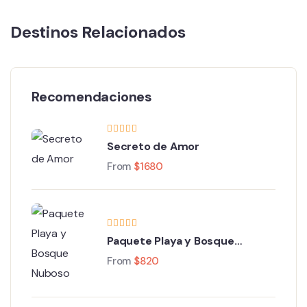
Destinos Relacionados
Recomendaciones
Secreto de Amor
From
$
1680
Paquete Playa y Bosque
Nuboso
From
$
820