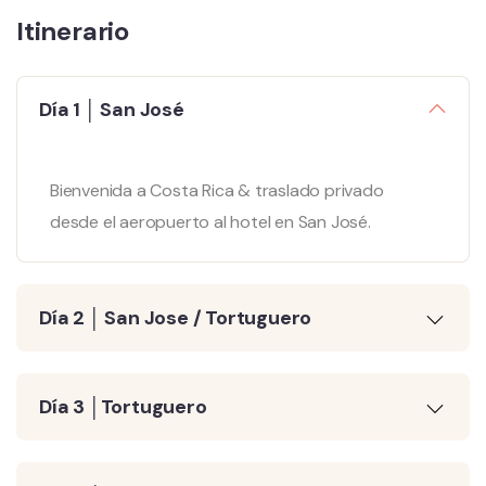
Itinerario
Día 1 │ San José
Bienvenida a Costa Rica & traslado privado
desde el aeropuerto al hotel en San José.
Día 2 │ San Jose / Tortuguero
Día 3 │Tortuguero