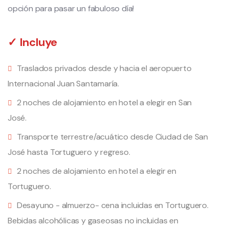
opción para pasar un fabuloso día!
✓ Incluye
Traslados privados desde y hacia el aeropuerto
Internacional Juan Santamaría.
2 noches de alojamiento en hotel a elegir en San
José.
Transporte terrestre/acuático desde Ciudad de San
José hasta Tortuguero y regreso.
2 noches de alojamiento en hotel a elegir en
Tortuguero.
Desayuno - almuerzo- cena incluidas en Tortuguero.
Bebidas alcohólicas y gaseosas no incluidas en