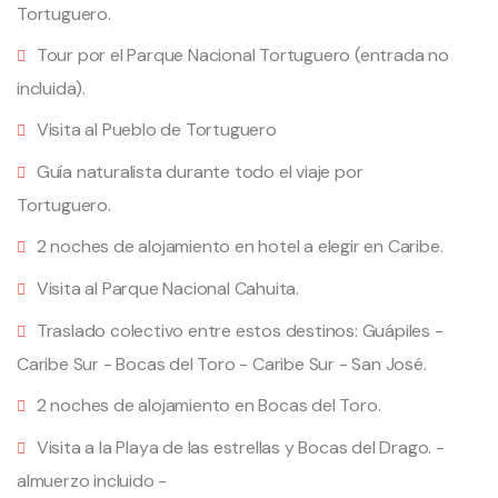
Tortuguero.
Tour por el Parque Nacional Tortuguero (entrada no
incluida).
Visita al Pueblo de Tortuguero
Guía naturalista durante todo el viaje por
Tortuguero.
2 noches de alojamiento en hotel a elegir en Caribe.
Visita al Parque Nacional Cahuita.
Traslado colectivo entre estos destinos: Guápiles -
Caribe Sur - Bocas del Toro - Caribe Sur - San José.
2 noches de alojamiento en Bocas del Toro.
Visita a la Playa de las estrellas y Bocas del Drago. -
almuerzo incluido -