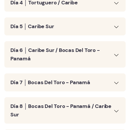
Día 4 │ Tortuguero / Caribe
Día 5 │ Caribe Sur
Día 6 │ Caribe Sur / Bocas Del Toro -
Panamá
Día 7 │ Bocas Del Toro - Panamá
Día 8 │ Bocas Del Toro - Panamá / Caribe
Sur