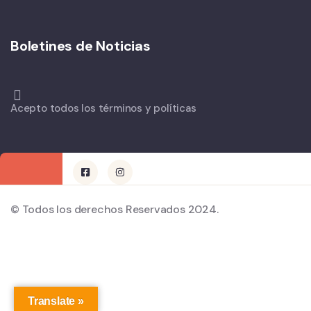
Boletines de Noticias
Acepto todos los términos y políticas
© Todos los derechos Reservados 2024.
Translate »